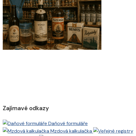
Zajímavé odkazy
Daňové formuláře
Mzdová kalkulačka