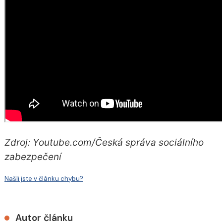
Zdroj: Youtube.com/Česká správa sociálního
zabezpečení
Našli jste v článku chybu?
Autor článku