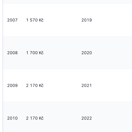
2007
1 570 Kč
2019
2008
1 700 Kč
2020
2009
2 170 Kč
2021
2010
2 170 Kč
2022