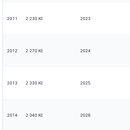
2011
2 230 Kč
2023
2012
2 270 Kč
2024
2013
2 330 Kč
2025
2014
2 340 Kč
2026