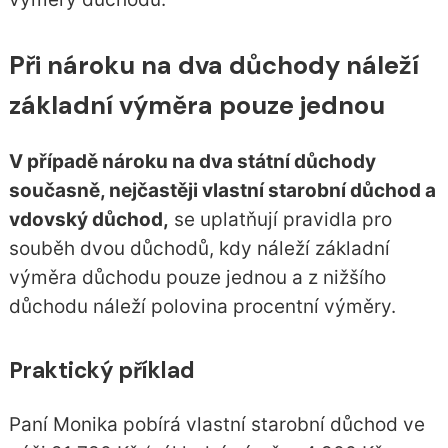
Při nároku na dva důchody náleží
základní výměra pouze jednou
V případě nároku na dva státní důchody
současně, nejčastěji vlastní starobní důchod a
vdovský důchod,
se uplatňují pravidla pro
souběh dvou důchodů, kdy náleží základní
výměra důchodu pouze jednou a z nižšího
důchodu náleží polovina procentní výměry.
Praktický příklad
Paní Monika pobírá vlastní starobní důchod ve