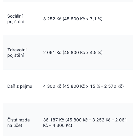
Sociální
3 252 Kč (45 800 Kč x 7,1 %)
pojištění
Zdravotní
2 061 Kč (45 800 Kč x 4,5 %)
pojištění
Daň z příjmu
4 300 Kč (45 800 Kč x 15 % - 2 570 Kč)
Čistá mzda
36 187 Kč (45 800 Kč – 3 252 Kč – 2 061 
na účet
Kč – 4 300 Kč)