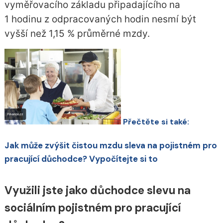
vyměřovacího základu připadajícího na
1 hodinu z odpracovaných hodin nesmí být
vyšší než 1,15 % průměrné mzdy.
Přečtěte si také:
Jak může zvýšit čistou mzdu sleva na pojistném pro
pracující důchodce? Vypočítejte si to
Využili jste jako důchodce slevu na
sociálním pojistném pro pracující