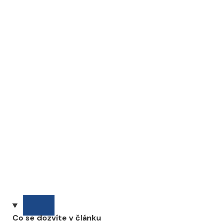
Co se dozvíte v článku