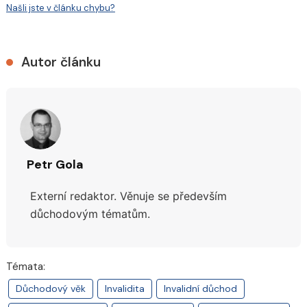
Našli jste v článku chybu?
Autor článku
Petr Gola
Externí redaktor. Věnuje se především
důchodovým tématům.
Témata:
Důchodový věk
Invalidita
Invalidní důchod