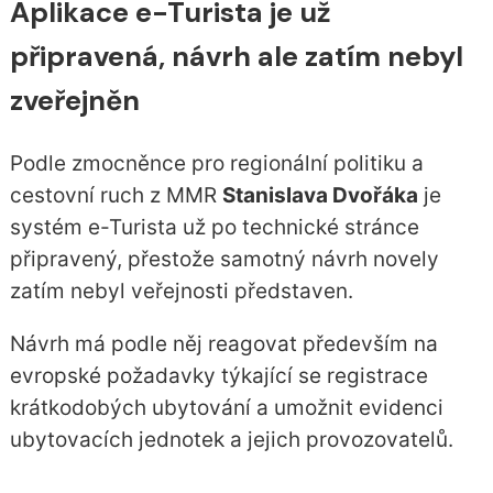
Aplikace e-Turista je už
připravená, návrh ale zatím nebyl
zveřejněn
Podle zmocněnce pro regionální politiku a
cestovní ruch z MMR
Stanislava Dvořáka
je
systém e-Turista už po technické stránce
připravený, přestože samotný návrh novely
zatím nebyl veřejnosti představen.
Návrh má podle něj reagovat především na
evropské požadavky týkající se registrace
krátkodobých ubytování a umožnit evidenci
ubytovacích jednotek a jejich provozovatelů.