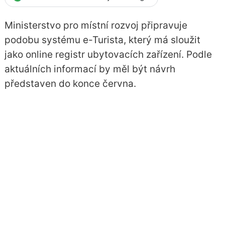
Ministerstvo pro místní rozvoj připravuje
podobu systému e-Turista, který má sloužit
jako online registr ubytovacích zařízení. Podle
aktuálních informací by měl být návrh
představen do konce června.