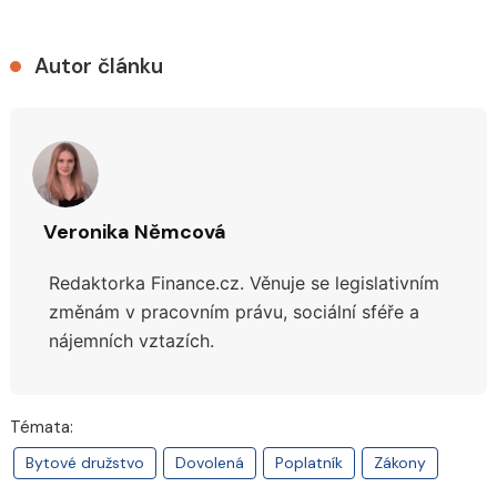
Autor článku
Veronika Němcová
Redaktorka Finance.cz.
Věnuje se legislativním
změnám v pracovním právu, sociální sféře a
nájemních vztazích.
Témata:
Bytové družstvo
Dovolená
Poplatník
Zákony