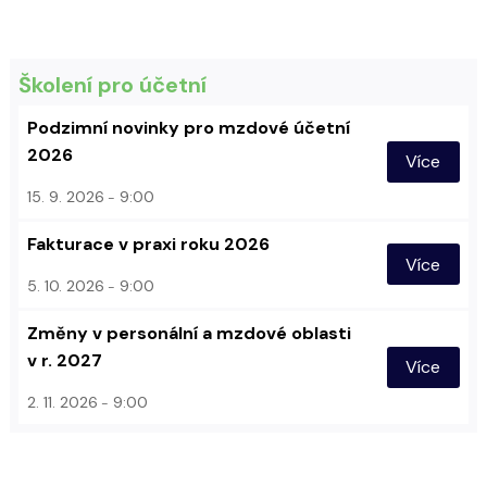
Školení pro účetní
Podzimní novinky pro mzdové účetní
2026
Více
15. 9. 2026
9:00
Fakturace v praxi roku 2026
Více
5. 10. 2026
9:00
Změny v personální a mzdové oblasti
v r. 2027
Více
2. 11. 2026
9:00