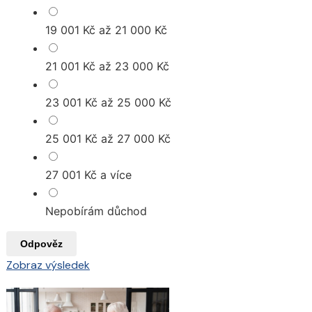
19 001 Kč až 21 000 Kč
21 001 Kč až 23 000 Kč
23 001 Kč až 25 000 Kč
25 001 Kč až 27 000 Kč
27 001 Kč a více
Nepobírám důchod
Odpověz
Zobraz výsledek