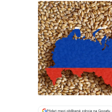
Přidat mezi oblíbené zdroje na Googlu