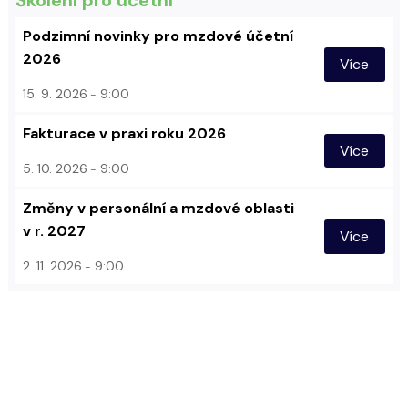
Podzimní novinky pro mzdové účetní
2026
Více
15. 9. 2026
9:00
Fakturace v praxi roku 2026
Více
5. 10. 2026
9:00
Změny v personální a mzdové oblasti
v r. 2027
Více
2. 11. 2026
9:00