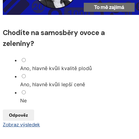
Chodíte na samosběry ovoce a
zeleniny?
Ano, hlavně kvůli kvalitě plodů
Ano, hlavně kvůli lepší ceně
Ne
Odpověz
Zobraz výsledek