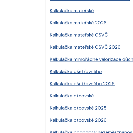
Kalkulačka mateřské
Kalkulačka mateřské 2026
Kalkulačka mateřské OSVČ
Kalkulačka mateřské OSVČ 2026
Kalkulačka mimořádné valorizace důch
Kalkulačka ošetřovného
Kalkulačka ošetřovného 2026
Kalkulačka otcovské
Kalkulačka otcovské 2025
Kalkulačka otcovské 2026
Kalkulačka podpory v nezaměstnanost