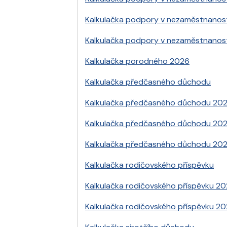
Kalkulačka podpory v nezaměstnanos
Kalkulačka podpory v nezaměstnanos
Kalkulačka porodného 2026
Kalkulačka předčasného důchodu
Kalkulačka předčasného důchodu 20
Kalkulačka předčasného důchodu 20
Kalkulačka předčasného důchodu 20
Kalkulačka rodičovského příspěvku
Kalkulačka rodičovského příspěvku 2
Kalkulačka rodičovského příspěvku 2