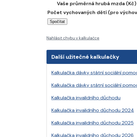
Vaše průměrná hrubá mzda (Kč)
Počet vychovaných dětí (pro výcho
Nahlásit chybu v kalkulačce
Další užitečné kalkulačky
Kalkulačka dávky státní sociální pomo
Kalkulačka dávky státní sociální pomo
Kalkulačka invalidního důchodu
Kalkulačka invalidního důchodu 2024
Kalkulačka invalidního důchodu 2025
Kalkulačka invalidního důchodu 2026