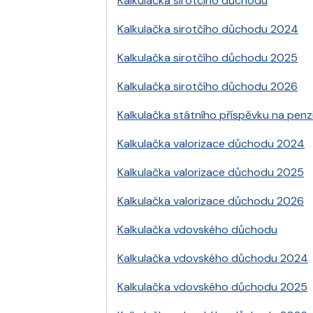
Kalkulačka sirotčího důchodu
Kalkulačka sirotčího důchodu 2024
Kalkulačka sirotčího důchodu 2025
Kalkulačka sirotčího důchodu 2026
Kalkulačka státního příspěvku na penzi
Kalkulačka valorizace důchodu 2024
Kalkulačka valorizace důchodu 2025
Kalkulačka valorizace důchodu 2026
Kalkulačka vdovského důchodu
Kalkulačka vdovského důchodu 2024
Kalkulačka vdovského důchodu 2025