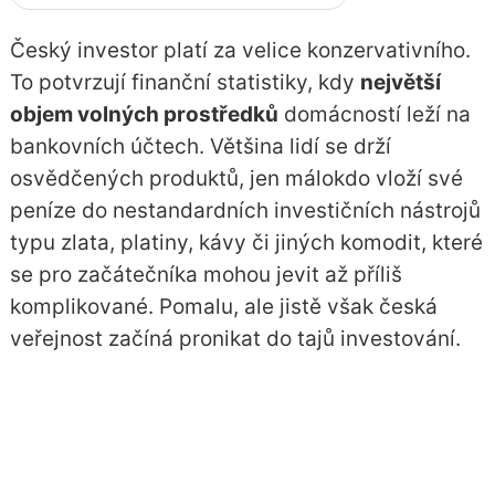
Český investor platí za velice konzervativního.
To potvrzují finanční statistiky, kdy
největší
objem volných prostředků
domácností leží na
bankovních účtech
. Většina lidí se drží
osvědčených produktů, jen málokdo vloží své
peníze do nestandardních investičních nástrojů
typu zlata, platiny, kávy či jiných komodit, které
se pro začátečníka mohou jevit až příliš
komplikované. Pomalu, ale jistě však česká
veřejnost začíná pronikat do tajů investování.