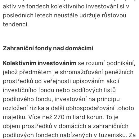
aktiv ve fondech kolektivního investování si v
posledních letech neustále udržuje růstovou
tendenci.
Zahraniční fondy nad domácími
Kolektivním investováním
se rozumí podnikání,
jehož předmětem je shromažďování peněžních
prostředků od veřejnosti upisováním akcií
investičního fondu nebo podílových listů
podílového fondu, investování na principu
rozložení rizika a další obhospodařování tohoto
majetku.
Více než 270 miliard korun. To je
objem prostředků v domácích a zahraničních
podílových fondech nabízených v tuzemsku. Za