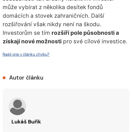
může vybírat z několika desítek fondů
domácích a stovek zahraničních. Další
rozšiřování však nikdy není na škodu.
Investorům se tím
rozšíří pole působnosti a
získají nové možnosti
pro své cílové investice.
Našli jste v článku chybu?
Autor článku
Lukáš Buřík