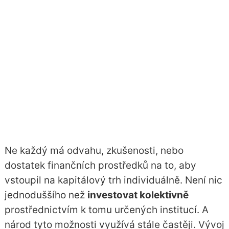
Ne každý má odvahu, zkušenosti, nebo
dostatek finančních prostředků na to, aby
vstoupil na
kapitálový trh
individuálně. Není nic
jednoduššího než
investovat kolektivně
prostřednictvím k tomu určených institucí. A
národ tyto možnosti využívá stále častěji. Vývoj