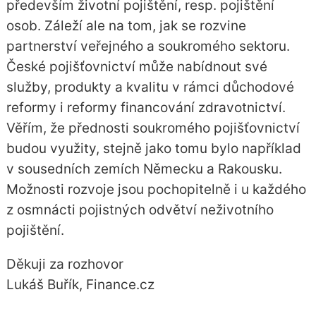
především životní pojištění, resp. pojištění
osob. Záleží ale na tom, jak se rozvine
partnerství veřejného a soukromého sektoru.
České pojišťovnictví může nabídnout své
služby, produkty a kvalitu v rámci důchodové
reformy i reformy financování zdravotnictví.
Věřím, že přednosti soukromého pojišťovnictví
budou využity, stejně jako tomu bylo například
v sousedních zemích Německu a Rakousku.
Možnosti rozvoje jsou pochopitelně i u každého
z osmnácti pojistných odvětví neživotního
pojištění.
Děkuji za rozhovor
Lukáš Buřík, Finance.cz