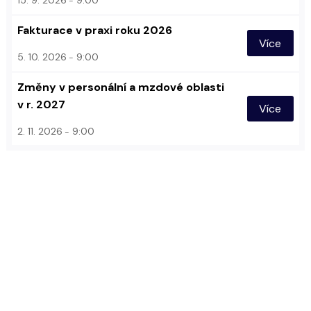
Fakturace v praxi roku 2026
Více
5. 10. 2026
9:00
Změny v personální a mzdové oblasti
v r. 2027
Více
2. 11. 2026
9:00