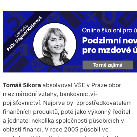
Tomáš Síkora
absolvoval VŠE v Praze obor
mezinárodní vztahy, bankovnictví-
pojišťovnictví. Nejprve byl zprostředkovatelem
finančních produktů, poté jako výkonný ředitel
a jednatel několika společností působících v
oblasti financí. V roce 2005 působil ve