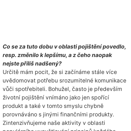
Co se za tuto dobu v oblasti pojištění povedlo,
resp. změnilo k lepšímu, a z čeho naopak
nejste příliš nadšený?
Určitě mám pocit, že si začínáme stále více
uvědomovat potřebu srozumitelné komunikace
vůči spotřebiteli. Bohužel, často je především
životní pojištění vnímáno jako jen spořící
produkt a také v tomto smyslu chybně
porovnáváno s jinými finančními produkty.
Zintenzivňujeme naše aktivity v oblasti