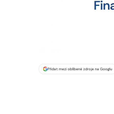
Přidat mezi oblíbené zdroje na Googlu