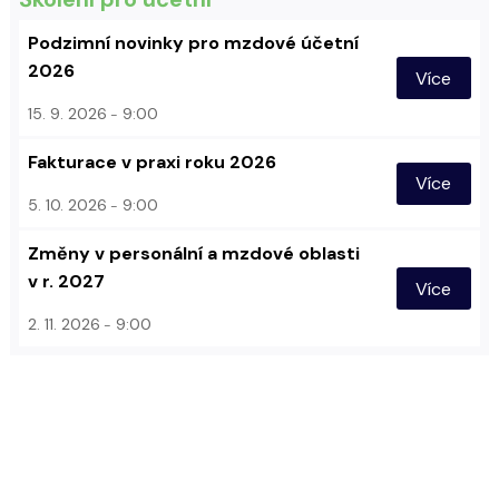
Podzimní novinky pro mzdové účetní
2026
Více
15. 9. 2026
9:00
Fakturace v praxi roku 2026
Více
5. 10. 2026
9:00
Změny v personální a mzdové oblasti
v r. 2027
Více
2. 11. 2026
9:00