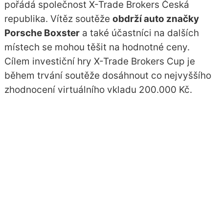
pořádá společnost X-Trade Brokers Česká
republika. Vítěz soutěže
obdrží auto značky
Porsche Boxster
a také účastníci na dalších
místech se mohou těšit na hodnotné ceny.
Cílem investiční hry X-Trade Brokers Cup je
během trvání soutěže dosáhnout co nejvyššího
zhodnocení virtuálního vkladu 200.000 Kč.