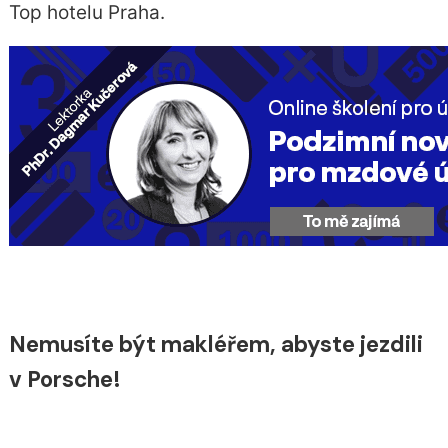
Top hotelu Praha.
Nemusíte být makléřem, abyste jezdili
v Porsche!