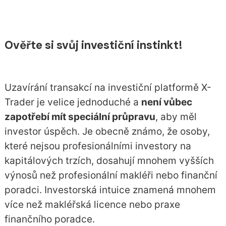
Ověřte si svůj investiční instinkt!
Uzavírání transakcí na investiční platformě X-
Trader je velice jednoduché a
není vůbec
zapotřebí mít speciální průpravu
, aby měl
investor úspěch. Je obecně známo, že osoby,
které nejsou profesionálními investory na
kapitálových trzích, dosahují mnohem vyšších
výnosů než profesionální makléři nebo finanční
poradci. Investorská intuice znamená mnohem
více než makléřská licence nebo praxe
finančního poradce.