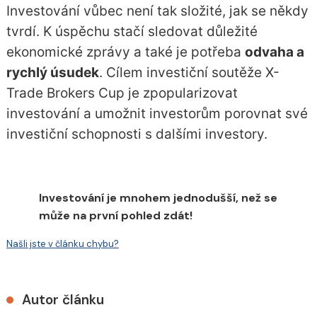
Investování vůbec není tak složité, jak se někdy
tvrdí. K úspěchu stačí sledovat důležité
ekonomické zprávy a také je potřeba
odvaha a
rychlý úsudek
. Cílem investiční soutěže X-
Trade Brokers Cup je zpopularizovat
investování a umožnit investorům porovnat své
investiční schopnosti s dalšími investory.
Investování je mnohem jednodušší, než se
může na první pohled zdát!
Našli jste v článku chybu?
Autor článku