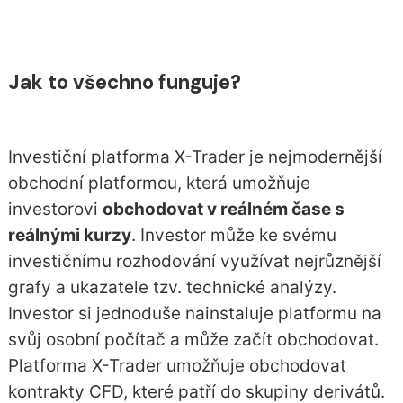
Jak to všechno funguje?
Investiční platforma X-Trader je nejmodernější
obchodní platformou, která umožňuje
investorovi
obchodovat v reálném čase s
reálnými kurzy
. Investor může ke svému
investičnímu rozhodování využívat nejrůznější
grafy a ukazatele tzv. technické analýzy.
Investor si jednoduše nainstaluje platformu na
svůj osobní počítač a může začít obchodovat.
Platforma X-Trader umožňuje obchodovat
kontrakty CFD, které patří do skupiny derivátů.