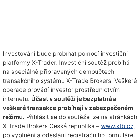
Investování bude probíhat pomocí investiční
platformy X-Trader. Investiční soutěž probíhá
na speciálně připravených demoúčtech
transakčního systému X-Trade Brokers. Veškeré
operace provádí investor prostřednictvím
internetu.
Účast v soutěži je bezplatná a
veškeré transakce probíhají v zabezpečeném
režimu.
Přihlásit se do soutěže lze na stránkách
X-Trade Brokers Česká republika –
www.xtb.cz
,
po vyplnění a odeslání registračního formuláře.