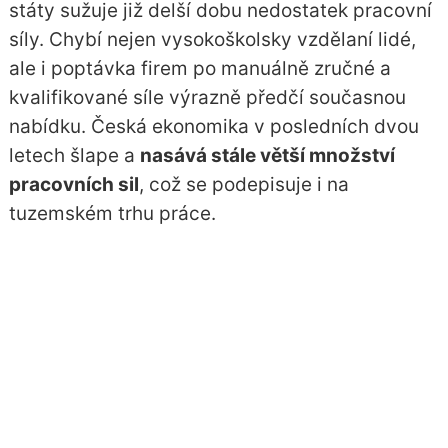
státy sužuje již delší dobu nedostatek pracovní
síly. Chybí nejen vysokoškolsky vzdělaní lidé,
ale i poptávka firem po manuálně zručné a
kvalifikované síle výrazně předčí současnou
nabídku. Česká ekonomika v posledních dvou
letech šlape a
nasává stále větší množství
pracovních sil
, což se podepisuje i na
tuzemském trhu práce.