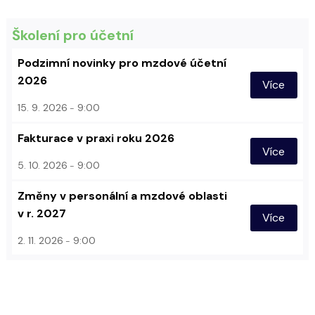
Školení pro účetní
Podzimní novinky pro mzdové účetní
2026
Více
15. 9. 2026
9:00
Fakturace v praxi roku 2026
Více
5. 10. 2026
9:00
Změny v personální a mzdové oblasti
v r. 2027
Více
2. 11. 2026
9:00