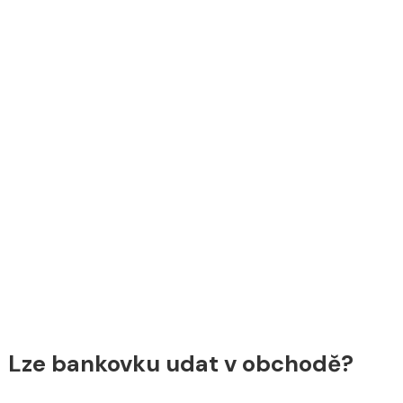
Lze bankovku udat v obchodě?