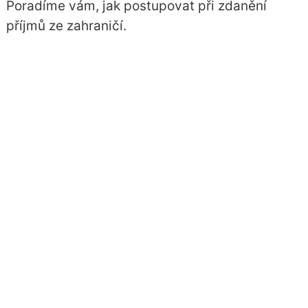
Poradíme vám, jak postupovat při zdanění
příjmů ze zahraničí.