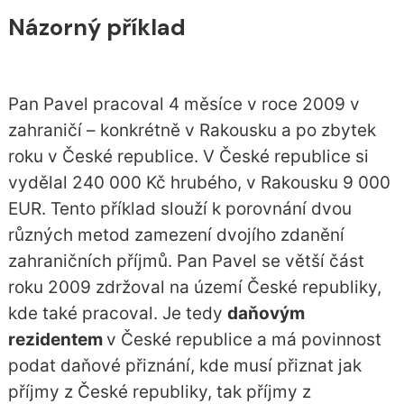
Názorný příklad
Pan Pavel pracoval 4 měsíce v roce 2009 v
zahraničí – konkrétně v Rakousku a po zbytek
roku v České republice. V České republice si
vydělal 240 000 Kč hrubého, v Rakousku 9 000
EUR. Tento příklad slouží k porovnání dvou
různých metod zamezení dvojího zdanění
zahraničních příjmů. Pan Pavel se větší část
roku 2009 zdržoval na území České republiky,
kde také pracoval. Je tedy
daňovým
rezidentem
v České republice a má povinnost
podat daňové přiznání, kde musí přiznat jak
příjmy z České republiky, tak příjmy z