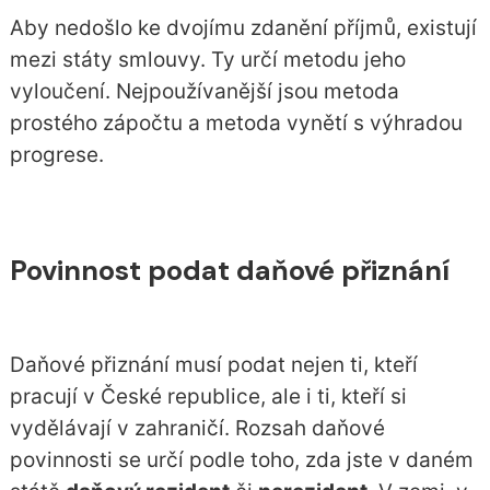
Aby nedošlo ke dvojímu zdanění příjmů, existují
mezi státy smlouvy. Ty určí metodu jeho
vyloučení. Nejpoužívanější jsou metoda
prostého zápočtu a metoda vynětí s výhradou
progrese.
Povinnost podat daňové přiznání
Daňové přiznání musí podat nejen ti, kteří
pracují v České republice, ale i ti, kteří si
vydělávají v zahraničí. Rozsah daňové
povinnosti se určí podle toho, zda jste v daném