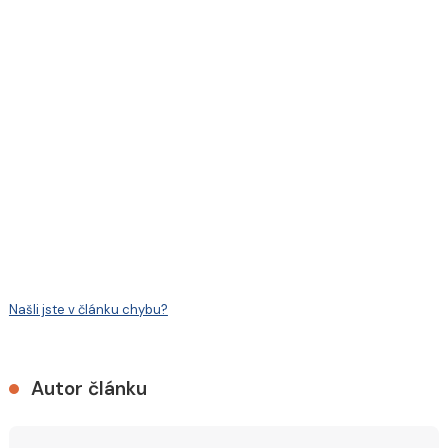
Našli jste v článku chybu?
Autor článku