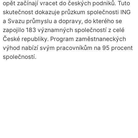
opět začínají vracet do českých podniků. Tuto
skutečnost dokazuje průzkum společnosti ING
a Svazu průmyslu a dopravy, do kterého se
zapojilo 183 významných společností z celé
České republiky. Program zaměstnaneckých
výhod nabízí svým pracovníkům na 95 procent
společností.