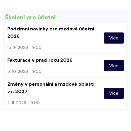
Školení pro účetní
Podzimní novinky pro mzdové účetní
2026
Více
15. 9. 2026
9:00
Fakturace v praxi roku 2026
Více
5. 10. 2026
9:00
Změny v personální a mzdové oblasti
v r. 2027
Více
2. 11. 2026
9:00