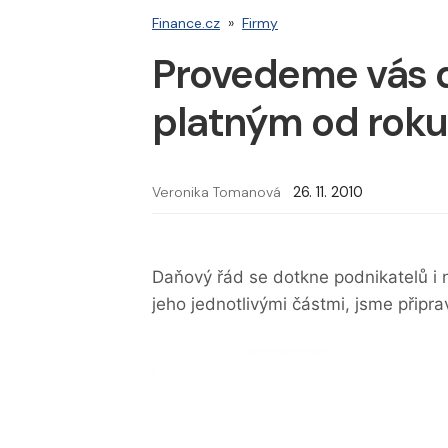
Finance.cz
»
Firmy
Provedeme vás
platným od roku
Veronika Tomanová
26. 11. 2010
Daňový řád se dotkne podnikatelů i ne
jeho jednotlivými částmi, jsme připra