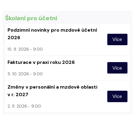
Školení pro účetní
Podzimní novinky pro mzdové účetní
2026
Více
15. 9. 2026
9:00
Fakturace v praxi roku 2026
Více
5. 10. 2026
9:00
Změny v personální a mzdové oblasti
v r. 2027
Více
2. 11. 2026
9:00