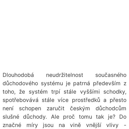
Dlouhodobá neudržitelnost současného
důchodového systému je patrná především z
toho, že systém trpí stále vyššími schodky,
spotřebovává stále více prostředků a přesto
není schopen zaručit českým důchodcům
slušné důchody. Ale proč tomu tak je? Do
značné míry jsou na vině vnější vlivy -