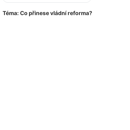
Téma: Co přinese vládní reforma?