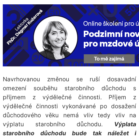
Navrhovanou změnou se ruší dosavadní
omezení souběhu starobního důchodu s
příjmem z výdělečné činnosti. Příjem z
výdělečné činnosti vykonávané po dosažení
důchodového věku nemá vliv tedy vliv na
výplatu starobního důchodu.
Výplata
starobního důchodu bude tak náležet i