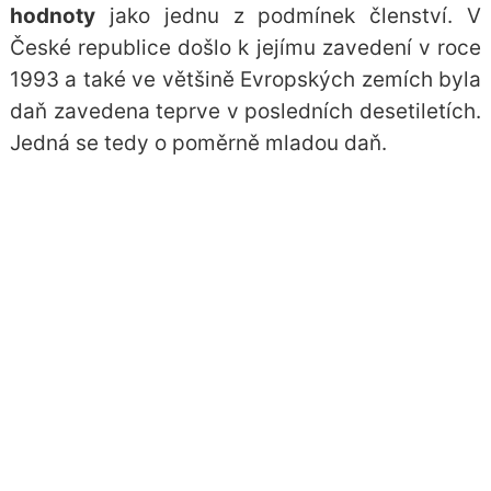
hodnoty
jako jednu z podmínek členství. V
České republice došlo k jejímu zavedení v roce
1993 a také ve většině Evropských zemích byla
daň zavedena teprve v posledních desetiletích.
Jedná se tedy o poměrně mladou daň.