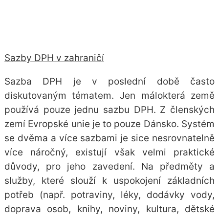
Sazby DPH v zahraničí
Sazba DPH
je v poslední době často
diskutovaným tématem. Jen málokterá země
používá pouze jednu sazbu DPH. Z členských
zemí Evropské unie je to pouze Dánsko. Systém
se dvěma a více sazbami je sice nesrovnatelně
více náročný, existují však velmi praktické
důvody, pro jeho zavedení. Na předměty a
služby, které slouží k uspokojení základních
potřeb (např. potraviny, léky, dodávky vody,
doprava osob, knihy, noviny, kultura, dětské