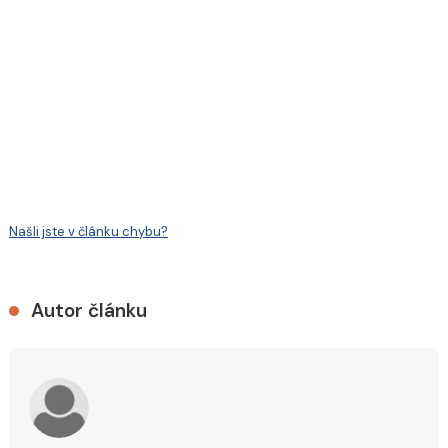
Našli jste v článku chybu?
Autor článku