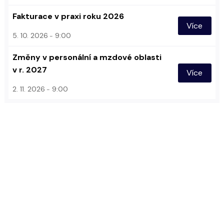
Fakturace v praxi roku 2026
Více
5. 10. 2026
9:00
Změny v personální a mzdové oblasti
v r. 2027
Více
2. 11. 2026
9:00