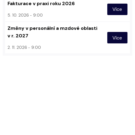
Fakturace v praxi roku 2026
Více
5. 10. 2026
9:00
Změny v personální a mzdové oblasti
v r. 2027
Více
2. 11. 2026
9:00