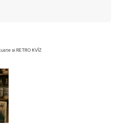
Zkuste si RETRO KVÍZ