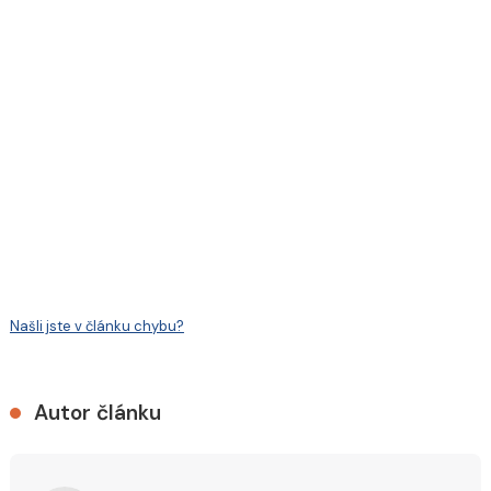
Našli jste v článku chybu?
Autor článku