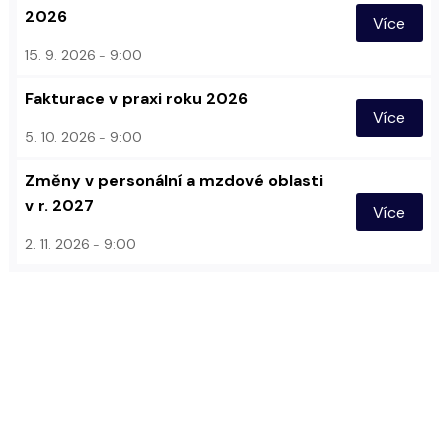
2026
Více
15. 9. 2026
9:00
Fakturace v praxi roku 2026
Více
5. 10. 2026
9:00
Změny v personální a mzdové oblasti
v r. 2027
Více
2. 11. 2026
9:00