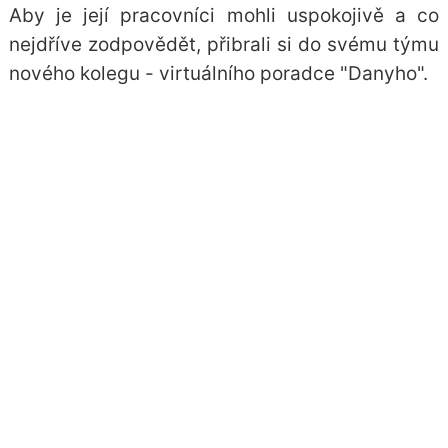
Aby je její pracovníci mohli uspokojivě a co
nejdříve zodpovědět, přibrali si do svému týmu
nového kolegu - virtuálního poradce "Danyho".