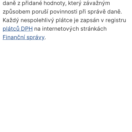
daně z přidané hodnoty, který závažným
způsobem poruší povinnosti při správě daně.
Každý nespolehlivý plátce je zapsán v registru
plátců DPH
na internetových stránkách
Finanční správy
.