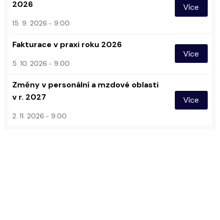
2026
Více
15. 9. 2026
9:00
Fakturace v praxi roku 2026
Více
5. 10. 2026
9:00
Změny v personální a mzdové oblasti
v r. 2027
Více
2. 11. 2026
9:00