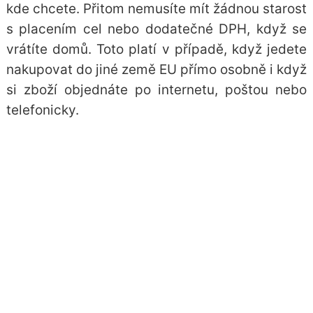
kde chcete. Přitom nemusíte mít žádnou starost
s placením cel nebo dodatečné DPH, když se
vrátíte domů. Toto platí v případě, když jedete
nakupovat do jiné země EU přímo osobně i když
si zboží objednáte po internetu, poštou nebo
telefonicky.