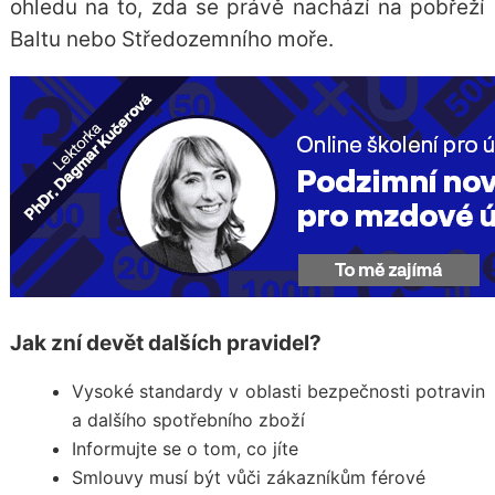
ohledu na to, zda se právě nachází na pobřeží
Baltu nebo Středozemního moře.
Jak zní devět dalších pravidel?
Vysoké standardy v oblasti bezpečnosti potravin
a dalšího spotřebního zboží
Informujte se o tom, co jíte
Smlouvy musí být vůči zákazníkům férové