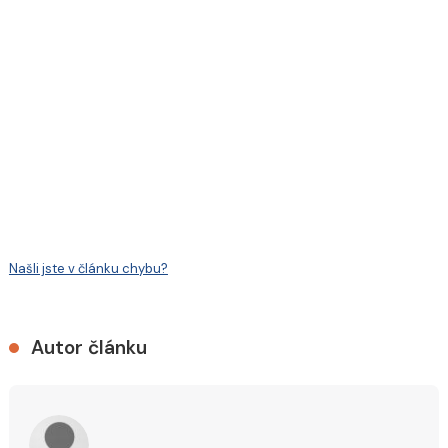
Našli jste v článku chybu?
Autor článku