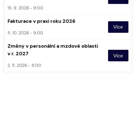
15. 9. 2026
9:00
Fakturace v praxi roku 2026
Více
5. 10. 2026
9:00
Změny v personální a mzdové oblasti
v r. 2027
Více
2. 11. 2026
9:00