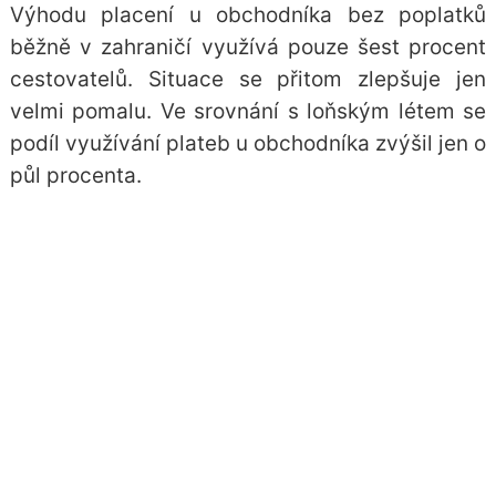
Výhodu placení u obchodníka bez poplatků
běžně v zahraničí využívá pouze šest procent
cestovatelů. Situace se přitom zlepšuje jen
velmi pomalu. Ve srovnání s loňským létem se
podíl využívání plateb u obchodníka zvýšil jen o
půl procenta.