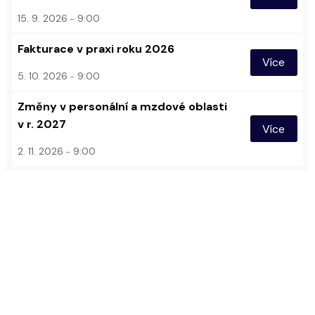
15. 9. 2026
9:00
Fakturace v praxi roku 2026
Více
5. 10. 2026
9:00
Změny v personální a mzdové oblasti
v r. 2027
Více
2. 11. 2026
9:00