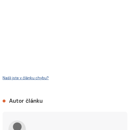
Našli jste v článku chybu?
Autor článku