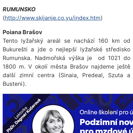
RUMUNSKO
(
http://www.skijanje.co.yu/index.htm
)
Poiana Brašov
Tento lyžařský areál se nachází 160 km od
Bukurešti a jde o nejlepší lyžařské středisko
Rumunska. Nadmořská výška je od 1021 do
1800 m. V okolí města Brašov najdeme ještě
další zimní centra (Sinaia, Predeal, Szuta a
Busteni).