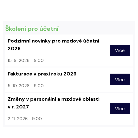
Školení pro účetní
Podzimní novinky pro mzdové účetní
2026
Více
15. 9. 2026
9:00
Fakturace v praxi roku 2026
Více
5. 10. 2026
9:00
Změny v personální a mzdové oblasti
v r. 2027
Více
2. 11. 2026
9:00