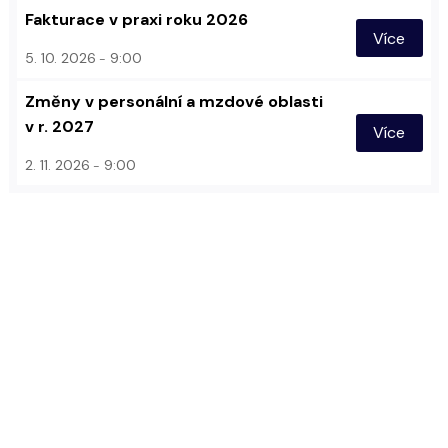
Fakturace v praxi roku 2026
Více
5. 10. 2026
9:00
Změny v personální a mzdové oblasti
v r. 2027
Více
2. 11. 2026
9:00