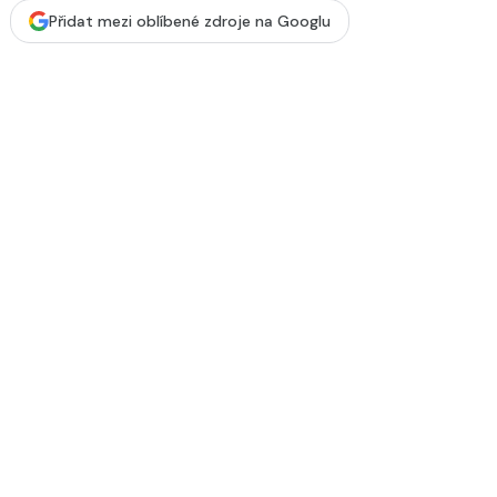
Přidat mezi oblíbené zdroje na Googlu