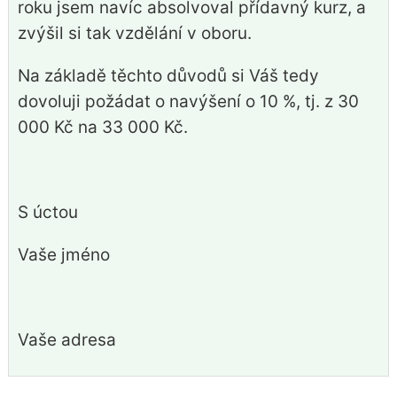
roku jsem navíc absolvoval přídavný kurz, a
zvýšil si tak vzdělání v oboru.
Na základě těchto důvodů si Váš tedy
dovoluji požádat o navýšení o 10 %, tj. z 30
000 Kč na 33 000 Kč.
S úctou
Vaše jméno
Vaše adresa