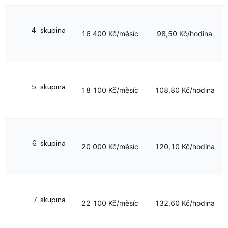
skupina
16 400 Kč/měsíc
98,50 Kč/hodina
skupina
18 100 Kč/měsíc
108,80 Kč/hodina
skupina
20 000 Kč/měsíc
120,10 Kč/hodina
skupina
22 100 Kč/měsíc
132,60 Kč/hodina