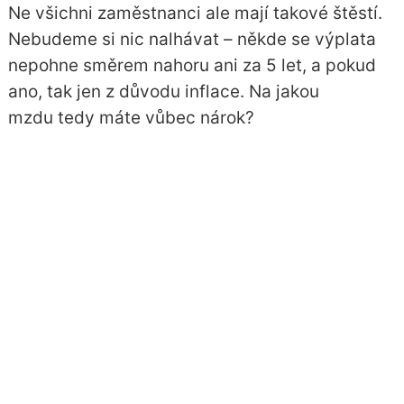
Ne všichni zaměstnanci ale mají takové štěstí.
Nebudeme si nic nalhávat – někde se výplata
nepohne směrem nahoru ani za 5 let, a pokud
ano, tak jen z důvodu inflace. Na jakou
mzdu tedy máte vůbec nárok?