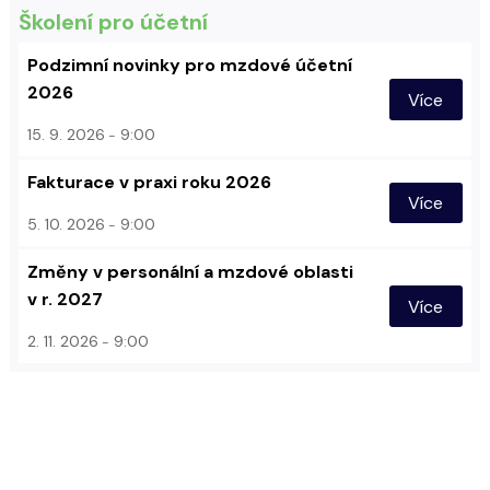
Školení pro účetní
Podzimní novinky pro mzdové účetní
2026
Více
15. 9. 2026
9:00
Fakturace v praxi roku 2026
Více
5. 10. 2026
9:00
Změny v personální a mzdové oblasti
v r. 2027
Více
2. 11. 2026
9:00