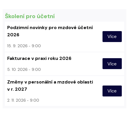
Školení pro účetní
Podzimní novinky pro mzdové účetní
2026
Více
15. 9. 2026
9:00
Fakturace v praxi roku 2026
Více
5. 10. 2026
9:00
Změny v personální a mzdové oblasti
v r. 2027
Více
2. 11. 2026
9:00