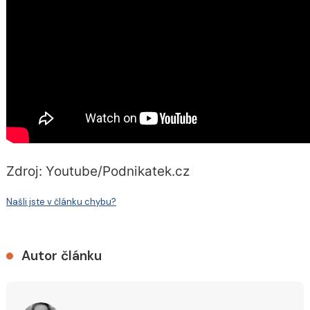
Zdroj: Youtube/Podnikatek.cz
Našli jste v článku chybu?
Autor článku