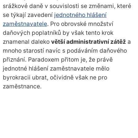
srážkové daně v souvislosti se změnami, které
se týkají zavedení
jednotného hlášení
zaměstnavatele
. Pro obrovské množství
daňových poplatníků by však tento krok
znamenal daleko
větší administrativní zátěž
a
mnoho starostí navíc s podáváním daňového
přiznání. Paradoxem přitom je, že právě
jednotné hlášení zaměstnavatele mělo
byrokracii ubrat, očividně však ne pro
zaměstnance.