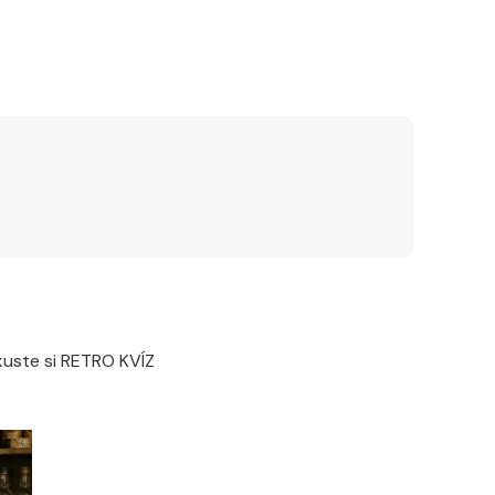
Zkuste si RETRO KVÍZ