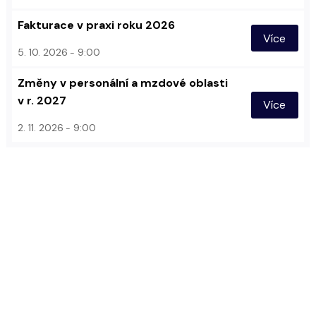
Fakturace v praxi roku 2026
Více
5. 10. 2026
9:00
Změny v personální a mzdové oblasti
v r. 2027
Více
2. 11. 2026
9:00