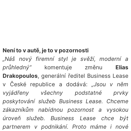
Není to v autě, je to v pozornosti
„Náš nový firemní styl je svěží, moderní a
průhledný“
komentuje změnu
Elias
Drakopoulos
, generální ředitel Business Lease
v České republice a dodává:
„Jsou v něm
vyjádřeny všechny podstatné prvky
poskytování služeb Business Lease. Chceme
zákazníkům nabídnou pozornost a vysokou
úroveň služeb. Business Lease chce být
partnerem v podnikání. Proto máme i nové