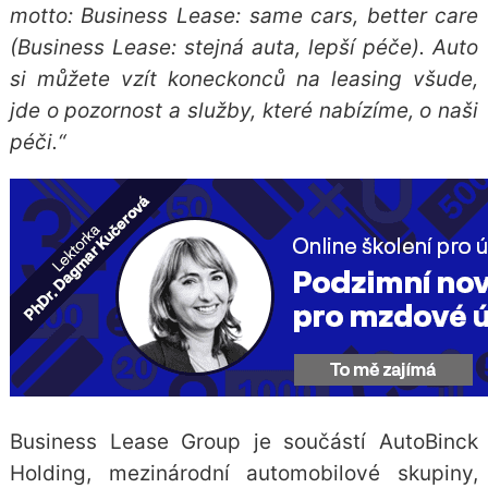
motto: Business Lease: same cars, better care
(Business Lease: stejná auta, lepší péče). Auto
si můžete vzít koneckonců na leasing všude,
jde o pozornost a služby, které nabízíme, o naši
péči.“
Business Lease Group je součástí AutoBinck
Holding, mezinárodní automobilové skupiny,