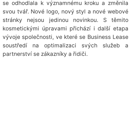
se odhodlala k významnému kroku a změnila
svou tvář. Nové logo, nový styl a nové webové
stránky nejsou jedinou novinkou. S těmito
kosmetickými úpravami přichází i další etapa
vývoje společnosti, ve které se Business Lease
soustředí na optimalizaci svých služeb a
partnerství se zákazníky a řidiči.