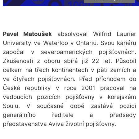
Pavel Matoušek
absolvoval Wilfrid Laurier
University ve Waterloo v Ontariu. Svou kariéru
započal v severoamerických pojišťovnách.
Zkušenosti z oboru sbírá již 22 let. Působil
celkem na třech kontinentech v pěti zemích a
ve čtyřech pojišťovnách. Před příchodem do
České republiky v roce 2001 pracoval na
vedoucích pozicích pojišťovny v korejském
Soulu. V současné době zastává pozici
generálního ředitele a předsedy
představenstva Aviva životní pojišťovny.