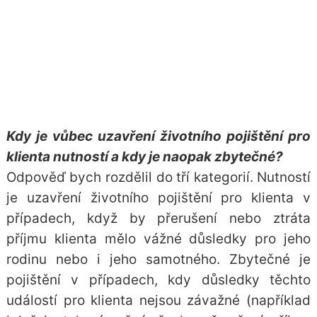
Kdy je vůbec uzavření životního pojištění pro
klienta nutností a kdy je naopak zbytečné?
Odpověď bych rozdělil do tří kategorií. Nutností
je uzavření životního pojištění pro klienta v
případech, když by přerušení nebo ztráta
příjmu klienta mělo vážné důsledky pro jeho
rodinu nebo i jeho samotného. Zbytečné je
pojištění v případech, kdy důsledky těchto
událostí pro klienta nejsou závažné (například