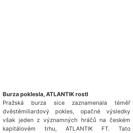
Burza poklesla, ATLANTIK rostl
Pražská burza sice zaznamenala téměř
dvěstěmiliardový pokles, opačné výsledky
však jeden z významných hráčů na českém
kapitálovém trhu
, ATLANTIK FT. Tato