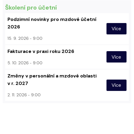
Školení pro účetní
Podzimní novinky pro mzdové účetní
2026
Více
15. 9. 2026
9:00
Fakturace v praxi roku 2026
Více
5. 10. 2026
9:00
Změny v personální a mzdové oblasti
v r. 2027
Více
2. 11. 2026
9:00