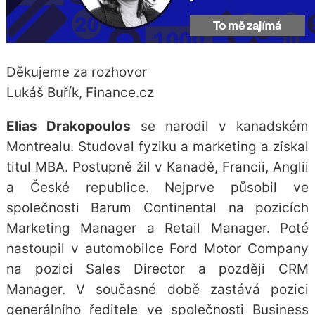
Děkujeme za rozhovor
Lukáš Buřík, Finance.cz
Elias Drakopoulos
se narodil v kanadském
Montrealu. Studoval fyziku a marketing a získal
titul MBA. Postupně žil v Kanadě, Francii, Anglii
a České republice. Nejprve působil ve
společnosti Barum Continental na pozicích
Marketing Manager a Retail Manager. Poté
nastoupil v automobilce Ford Motor Company
na pozici Sales Director a později CRM
Manager. V současné době zastává pozici
generálního ředitele ve společnosti Business