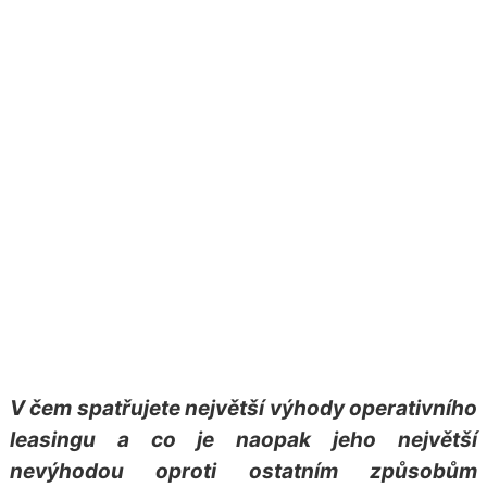
V čem spatřujete největší výhody operativního
leasingu a co je naopak jeho největší
nevýhodou oproti ostatním způsobům