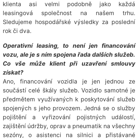
klienta asi velmi podobně jako každá
leasingová společnost na našem trhu.
Sledujeme hospodářské výsledky za poslední
rok či dva.
Operativní leasing, to není jen financování
vozu, ale je s ním spojena řada dalších služeb.
Co vše může klient při uzavření smlouvy
získat?
Ano, financování vozidla je jen jednou ze
součástí celé škály služeb. Vozidlo samotné je
předmětem využívaných k poskytování služeb
spojených s jeho provozem. Jedná se o služby
pojištění a vyřizování pojistných událostí,
zajištění údržby, oprav a pneumatik na všechny
sezóny, o asistenci na silnici a přistávané