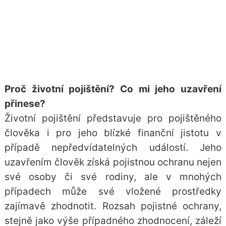
Proč životní pojištění? Co mi jeho uzavření
přinese?
Životní pojištění představuje pro pojištěného
člověka i pro jeho blízké finanční jistotu v
případě nepředvídatelných událostí. Jeho
uzavřením člověk získá pojistnou ochranu nejen
své osoby či své rodiny, ale v mnohých
případech může své vložené prostředky
zajímavě zhodnotit. Rozsah pojistné ochrany,
stejně jako výše případného zhodnocení, záleží