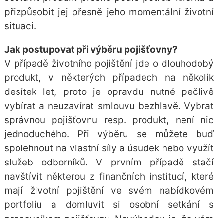
přizpůsobit jej přesně jeho momentální životní
situaci.
Jak postupovat při výběru pojišťovny?
V případě životního pojištění jde o dlouhodobý
produkt, v některých případech na několik
desítek let, proto je opravdu nutné pečlivě
vybírat a neuzavírat smlouvu bezhlavě. Vybrat
správnou pojišťovnu resp. produkt, není nic
jednoduchého. Při výběru se můžete buď
spolehnout na vlastní síly a úsudek nebo využít
služeb odborníků. V prvním případě stačí
navštívit některou z finančních institucí, které
mají životní pojištění ve svém nabídkovém
portfoliu a domluvit si osobní setkání s