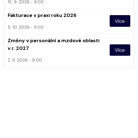
15. 9. 2026
9:00
Fakturace v praxi roku 2026
Více
5. 10. 2026
9:00
Změny v personální a mzdové oblasti
v r. 2027
Více
2. 11. 2026
9:00