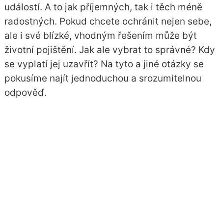
událostí. A to jak příjemných, tak i těch méně
radostných. Pokud chcete ochránit nejen sebe,
ale i své blízké, vhodným řešením může být
životní pojištění. Jak ale vybrat to správné? Kdy
se vyplatí jej uzavřít? Na tyto a jiné otázky se
pokusíme najít jednoduchou a srozumitelnou
odpověď.