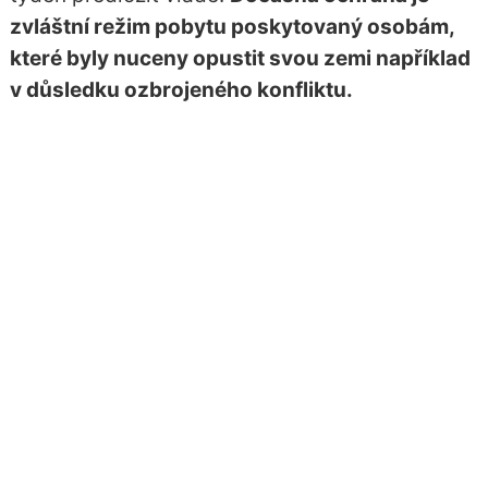
zvláštní režim pobytu poskytovaný osobám,
které byly nuceny opustit svou zemi například
v důsledku ozbrojeného konfliktu.