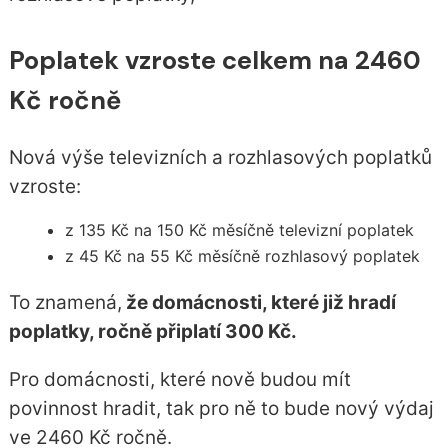
Poplatek vzroste celkem na 2460
Kč ročně
Nová výše televizních a rozhlasových poplatků
vzroste:
z 135 Kč na 150 Kč měsíčně televizní poplatek
z 45 Kč na 55 Kč měsíčně rozhlasový poplatek
To znamená,
že domácnosti, které již hradí
poplatky, ročně připlatí 300 Kč.
Pro domácnosti, které nově budou mít
povinnost hradit, tak pro ně to bude nový výdaj
ve 2460 Kč ročně.