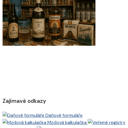
Zajímavé odkazy
Daňové formuláře
Mzdová kalkulačka