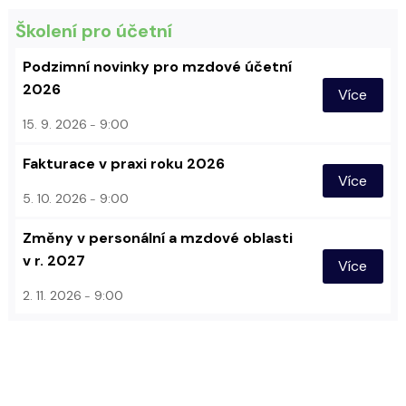
Školení pro účetní
Podzimní novinky pro mzdové účetní
2026
Více
15. 9. 2026
9:00
Fakturace v praxi roku 2026
Více
5. 10. 2026
9:00
Změny v personální a mzdové oblasti
v r. 2027
Více
2. 11. 2026
9:00