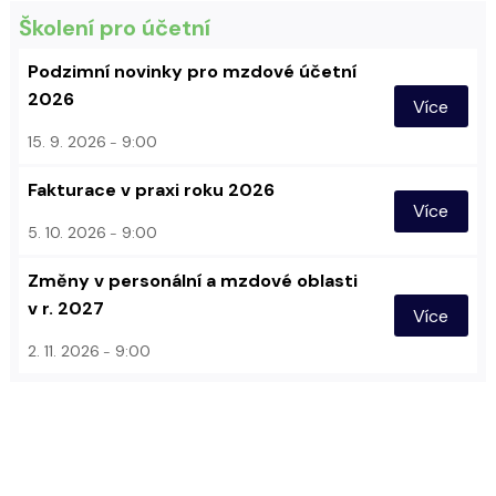
Školení pro účetní
Podzimní novinky pro mzdové účetní
2026
Více
15. 9. 2026
9:00
Fakturace v praxi roku 2026
Více
5. 10. 2026
9:00
Změny v personální a mzdové oblasti
v r. 2027
Více
2. 11. 2026
9:00