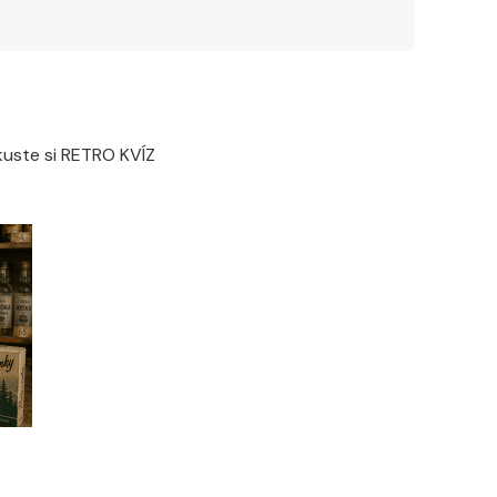
Zkuste si RETRO KVÍZ